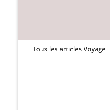
Tous les articles Voyage