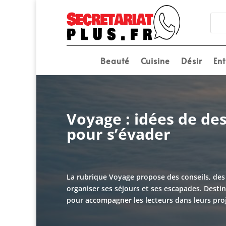
Beauté
Cuisine
Désir
Ent
Voyage : idées de des
pour s’évader
La rubrique Voyage propose des conseils, des 
organiser ses séjours et ses escapades. Desti
pour accompagner les lecteurs dans leurs proje