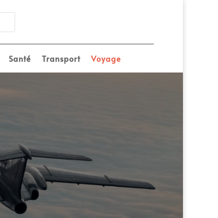
Santé
Transport
Voyage