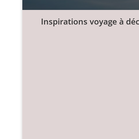
Inspirations voyage à dé