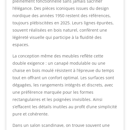
pleinement fonctionnelle sans jamais sacrifier
l’élégance. Des pièces iconiques issues du design
nordique des années 1950 restent des références,
toujours plébiscitées en 2025. Leurs lignes épurées,
souvent réalisées en bois naturel, confèrent une
légèreté visuelle qui participe à la fluidité des
espaces.
La conception même des meubles reflète cette
double exigence : un canapé modulable ou une
chaise en bois moulé résistent à l’épreuve du temps
tout en offrant un confort optimal. Les surfaces sont
dégagées, les rangements intégrés et discrets, avec
une préférence marquée pour les formes
rectangulaires et les poignées invisibles. Ainsi
s’effacent les détails inutiles au profit d’une simplicité
pure et cohérente.
Dans un salon scandinave, on trouve souvent une