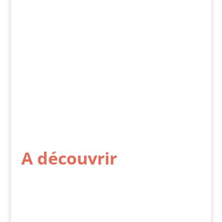
A découvrir