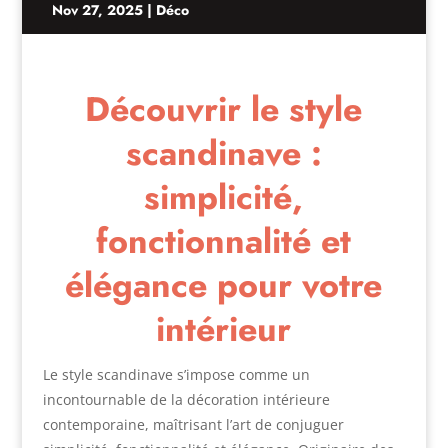
Nov 27, 2025
|
Déco
Découvrir le style
scandinave :
simplicité,
fonctionnalité et
élégance pour votre
intérieur
Le style scandinave s’impose comme un
incontournable de la décoration intérieure
contemporaine, maîtrisant l’art de conjuguer