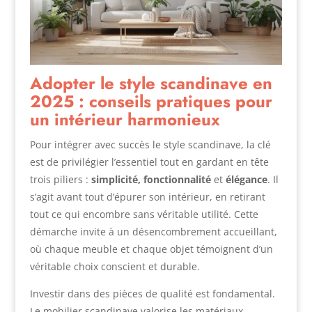
Adopter le style scandinave en
2025 : conseils pratiques pour
un intérieur harmonieux
Pour intégrer avec succès le style scandinave, la clé
est de privilégier l’essentiel tout en gardant en tête
trois piliers :
simplicité, fonctionnalité
et
élégance
. Il
s’agit avant tout d’épurer son intérieur, en retirant
tout ce qui encombre sans véritable utilité. Cette
démarche invite à un désencombrement accueillant,
où chaque meuble et chaque objet témoignent d’un
véritable choix conscient et durable.
Investir dans des pièces de qualité est fondamental.
Le mobilier scandinave valorise les matériaux