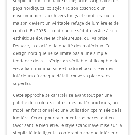
simplicité, fonctionnalité et élégance. Originaire des
pays nordiques, ce style tire son essence d’un
environnement aux hivers longs et sombres, où la
maison devient un véritable refuge de lumière et de
confort. En 2025, il continue de séduire grâce à son
esthétique épurée et chaleureuse, qui valorise
l’espace, la clarté et la qualité des matériaux. Ce
design nordique ne se limite pas à une simple
tendance déco, il s’érige en véritable philosophie de
vie, alliant minimalisme et naturel pour créer des
intérieurs où chaque détail trouve sa place sans
superflu.
Cette approche se caractérise avant tout par une
palette de couleurs claires, des matériaux bruts, un
mobilier fonctionnel et une utilisation optimisée de la
lumière. Conçu pour sublimer les espaces tout en
favorisant le bien-être, le style scandinave mise sur la
simplicité intelligente, conférant à chaque intérieur