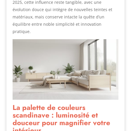
2025, cette influence reste tangible, avec une
évolution douce qui intègre de nouvelles teintes et
matériaux, mais conserve intacte la quête d’un
équilibre entre noble simplicité et innovation
pratique.
La palette de couleurs
scandinave : luminosité et
douceur pour magnifier votre
intérieur