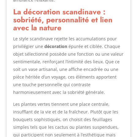
La décoration scandinave :
sobriété, personnalité et lien
avec la nature
Le style scandinave rejette les accumulations pour
privilégier une
décoration
épurée et ciblée. Chaque
objet sélectionné possède une fonction ou une valeur
sentimentale, renforçant l’intimité des lieux. Que ce
soit un vase artisanal, une affiche encadrée ou une
pièce héritée d’un voyage, ces éléments apportent
une touche personnelle qui contraste
harmonieusement avec la sobriété générale.
Les plantes vertes tiennent une place centrale,
insufflant de la vie et de la fraîcheur. Plutôt que les
bouquets sophistiqués, on choisit des feuillages
simples tels que les cactus ou plantes suspendues,
qui participent non seulement à l’esthétique mais