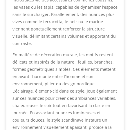
les vases ou les tapis, capables de dynamiser l’espace
sans le surcharger. Parallèlement, des nuances plus
vives comme le terracotta, le noir ou le marine
viennent ponctuellement renforcer la structure
visuelle, délimitant certains volumes et apportant du
contraste.
En matière de décoration murale, les motifs restent
délicats et inspirés de la nature : feuilles, branches,
formes géométriques simples. Ces éléments mettent
en avant l’harmonie entre l’homme et son
environnement, pilier du design nordique.
L’éclairage, élément-clé dans ce style, joue également
sur ces nuances pour créer des ambiances variables,
chaleureuses le soir tout en favorisant la clarté en
journée. En associant nuances lumineuses et
couleurs douces, le style scandinave instaure un
environnement visuellement apaisant, propice à la