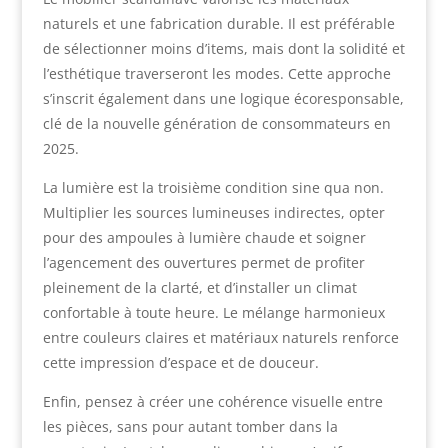
naturels et une fabrication durable. Il est préférable
de sélectionner moins d’items, mais dont la solidité et
l’esthétique traverseront les modes. Cette approche
s’inscrit également dans une logique écoresponsable,
clé de la nouvelle génération de consommateurs en
2025.
La lumière est la troisième condition sine qua non.
Multiplier les sources lumineuses indirectes, opter
pour des ampoules à lumière chaude et soigner
l’agencement des ouvertures permet de profiter
pleinement de la clarté, et d’installer un climat
confortable à toute heure. Le mélange harmonieux
entre couleurs claires et matériaux naturels renforce
cette impression d’espace et de douceur.
Enfin, pensez à créer une cohérence visuelle entre
les pièces, sans pour autant tomber dans la