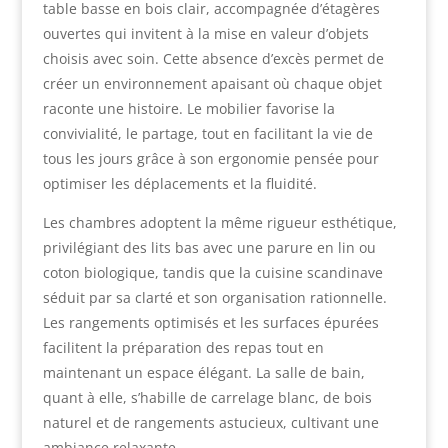
table basse en bois clair, accompagnée d’étagères
ouvertes qui invitent à la mise en valeur d’objets
choisis avec soin. Cette absence d’excès permet de
créer un environnement apaisant où chaque objet
raconte une histoire. Le mobilier favorise la
convivialité, le partage, tout en facilitant la vie de
tous les jours grâce à son ergonomie pensée pour
optimiser les déplacements et la fluidité.
Les chambres adoptent la même rigueur esthétique,
privilégiant des lits bas avec une parure en lin ou
coton biologique, tandis que la cuisine scandinave
séduit par sa clarté et son organisation rationnelle.
Les rangements optimisés et les surfaces épurées
facilitent la préparation des repas tout en
maintenant un espace élégant. La salle de bain,
quant à elle, s’habille de carrelage blanc, de bois
naturel et de rangements astucieux, cultivant une
ambiance relaxante.