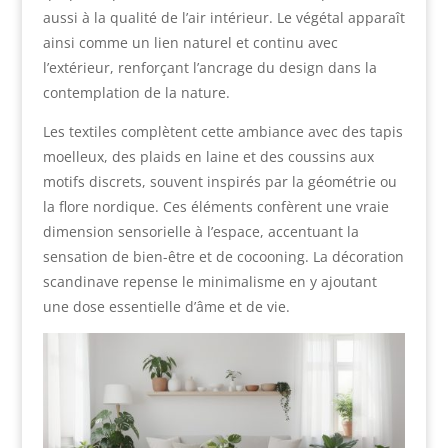
aussi à la qualité de l’air intérieur. Le végétal apparaît
ainsi comme un lien naturel et continu avec
l’extérieur, renforçant l’ancrage du design dans la
contemplation de la nature.
Les textiles complètent cette ambiance avec des tapis
moelleux, des plaids en laine et des coussins aux
motifs discrets, souvent inspirés par la géométrie ou
la flore nordique. Ces éléments confèrent une vraie
dimension sensorielle à l’espace, accentuant la
sensation de bien-être et de cocooning. La décoration
scandinave repense le minimalisme en y ajoutant
une dose essentielle d’âme et de vie.