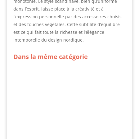
monotonie. Le style scandinave, bien qu’uniforme
dans l’esprit, laisse place à la créativité et à
l’expression personnelle par des accessoires choisis
et des touches végétales. Cette subtilité d’équilibre
est ce qui fait toute la richesse et l’élégance
intemporelle du design nordique.
Dans la même catégorie