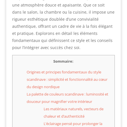
une atmosphère douce et apaisante. Que ce soit
dans le salon, la chambre ou la cuisine, il impose une
rigueur esthétique doublée d’une convivialité
authentique, offrant un cadre de vie à la fois élégant
et pratique. Explorons en détail les éléments
fondamentaux qui définissent ce style et les conseils
pour l’intégrer avec succès chez soi.
Sommaire:
Origines et principes fondamentaux du style
scandinave : simplicité et fonctionnalité au cœur
du design nordique
La palette de couleurs scandinave : luminosité et
douceur pour magnifier votre intérieur
Les matériaux naturels, vecteurs de
chaleur et d’authenticité
L’éclairage pensé pour prolonger la