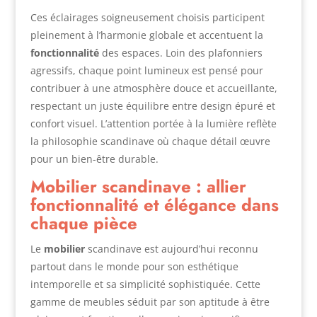
Ces éclairages soigneusement choisis participent
pleinement à l’harmonie globale et accentuent la
fonctionnalité
des espaces. Loin des plafonniers
agressifs, chaque point lumineux est pensé pour
contribuer à une atmosphère douce et accueillante,
respectant un juste équilibre entre design épuré et
confort visuel. L’attention portée à la lumière reflète
la philosophie scandinave où chaque détail œuvre
pour un bien-être durable.
Mobilier scandinave : allier
fonctionnalité et élégance dans
chaque pièce
Le
mobilier
scandinave est aujourd’hui reconnu
partout dans le monde pour son esthétique
intemporelle et sa simplicité sophistiquée. Cette
gamme de meubles séduit par son aptitude à être