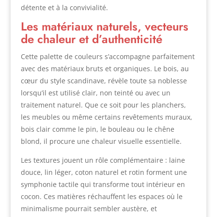
détente et à la convivialité.
Les matériaux naturels, vecteurs
de chaleur et d’authenticité
Cette palette de couleurs s’accompagne parfaitement
avec des matériaux bruts et organiques. Le bois, au
cœur du style scandinave, révèle toute sa noblesse
lorsqu’il est utilisé clair, non teinté ou avec un
traitement naturel. Que ce soit pour les planchers,
les meubles ou même certains revêtements muraux,
bois clair comme le pin, le bouleau ou le chêne
blond, il procure une chaleur visuelle essentielle.
Les textures jouent un rôle complémentaire : laine
douce, lin léger, coton naturel et rotin forment une
symphonie tactile qui transforme tout intérieur en
cocon. Ces matières réchauffent les espaces où le
minimalisme pourrait sembler austère, et