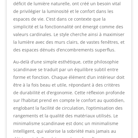
déficit de lumière naturelle, ont créé un besoin vital
de privilégier la luminosité et le confort dans les
espaces de vie. C’est dans ce contexte que la
simplicité et la fonctionnalité ont émergé comme des
valeurs cardinales. Le style cherche ainsi à maximiser
la lumière avec des murs clairs, de vastes fenêtres, et
des espaces dénués d’encombrements superflus.
Au-delà d’une simple esthétique, cette philosophie
scandinave se traduit par un équilibre subtil entre
forme et fonction. Chaque élément d’un intérieur doit
être à la fois beau et utile, répondant à des critères
de durabilité et d’ergonomie. Cette réflexion profonde
sur l’habitat prend en compte le confort au quotidien,
englobant la facilité de circulation, l’optimisation des
rangements et la qualité des matériaux utilisés. Le
minimalisme scandinave est donc un minimalisme
intelligent, qui valorise la sobriété mais jamais au