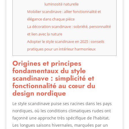
luminosité naturelle
Mobilier scandinave : allier fonctionnalité et
élégance dans chaque pièce
La décoration scandinave : sobriété, personnalité
et lien avec la nature
Adopter le style scandinave en 2025 : conseils
pratiques pour un intérieur harmonieux
Origines et principes
fondamentaux du style
scandinave : simplicité et
fonctionnalité au cœur du
design nordique
Le style scandinave puise ses racines dans les pays
nordiques, où les conditions climatiques rudes ont
façonné une approche très spécifique de l’habitat.
Les longues saisons hivernales, marquées par un