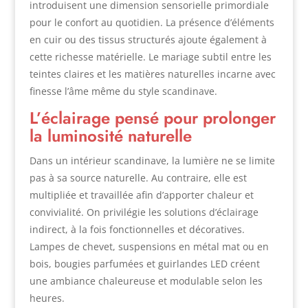
introduisent une dimension sensorielle primordiale
pour le confort au quotidien. La présence d’éléments
en cuir ou des tissus structurés ajoute également à
cette richesse matérielle. Le mariage subtil entre les
teintes claires et les matières naturelles incarne avec
finesse l’âme même du style scandinave.
L’éclairage pensé pour prolonger
la luminosité naturelle
Dans un intérieur scandinave, la lumière ne se limite
pas à sa source naturelle. Au contraire, elle est
multipliée et travaillée afin d’apporter chaleur et
convivialité. On privilégie les solutions d’éclairage
indirect, à la fois fonctionnelles et décoratives.
Lampes de chevet, suspensions en métal mat ou en
bois, bougies parfumées et guirlandes LED créent
une ambiance chaleureuse et modulable selon les
heures.